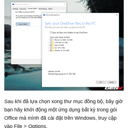
Sau khi đã lựa chọn xong thư mục đồng bộ, bây giờ
bạn hãy khởi động một ứng dụng bất kỳ trong gói
Office mà mình đã cài đặt trên Windows, truy cập
vào File > Options.