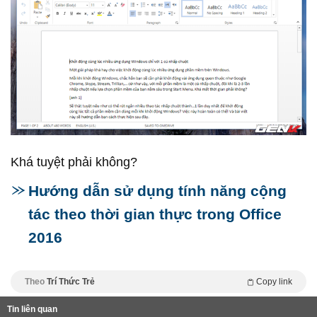
Khá tuyệt phải không?
Hướng dẫn sử dụng tính năng cộng
tác theo thời gian thực trong Office
2016
Theo
Trí Thức Trẻ
Copy link
Tin liên quan