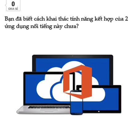
0
CHIA SẺ
Bạn đã biết cách khai thác tính năng kết hợp của 2
ứng dụng nổi tiếng này chưa?