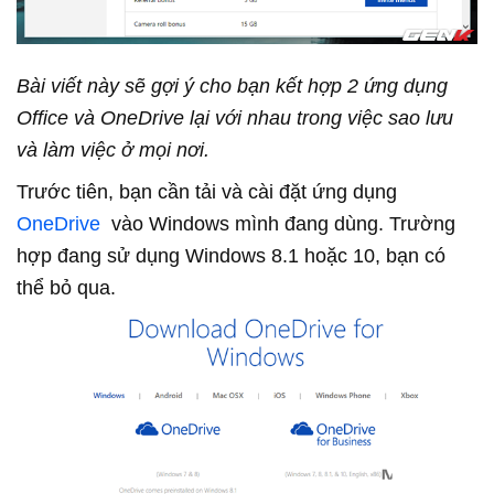
Bài viết này sẽ gợi ý cho bạn kết hợp 2 ứng dụng
Office và OneDrive lại với nhau trong việc sao lưu
và làm việc ở mọi nơi.
Trước tiên, bạn cần tải và cài đặt ứng dụng
OneDrive
vào Windows mình đang dùng. Trường
hợp đang sử dụng Windows 8.1 hoặc 10, bạn có
thể bỏ qua.