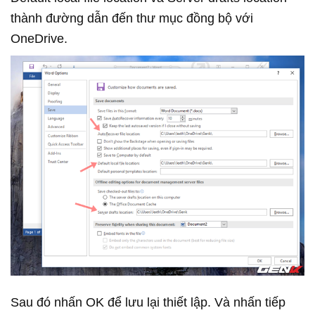
thành đường dẫn đến thư mục đồng bộ với
OneDrive.
Sau đó nhấn OK để lưu lại thiết lập. Và nhấn tiếp