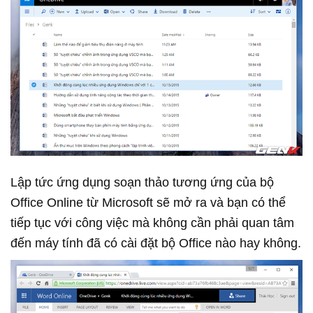
Lập tức ứng dụng soạn thảo tương ứng của bộ
Office Online từ Microsoft sẽ mở ra và bạn có thể
tiếp tục với công việc mà không cần phải quan tâm
đến máy tính đã có cài đặt bộ Office nào hay không.