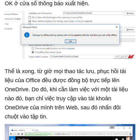
OK ở cửa sổ thông báo xuất hiện.
Thế là xong, từ giờ mọi thao tác lưu, phục hồi tài
liệu của Office đều được đồng bộ trực tiếp lên
OneDrive. Do đó, khi cần làm việc với một tài liệu
nào đó, bạn chỉ việc truy cập vào tài khoản
OneDrive của mình trên Web, sau đó nhấn đôi
chuột vào tập tin.