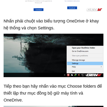
Nhấn phải chuột vào biểu tượng OneDrive ở khay
hệ thống và chọn Settings.
Tiếp theo bạn hãy nhấn vào mục Choose folders để
thiết lập thư mục đồng bộ giữ máy tính và
OneDrive.