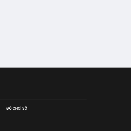
ĐỒ CHƠI SỐ