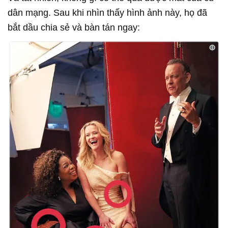
dân mạng. Sau khi nhìn thấy hình ảnh này, họ đã
bắt dầu chia sẻ và bàn tán ngay: