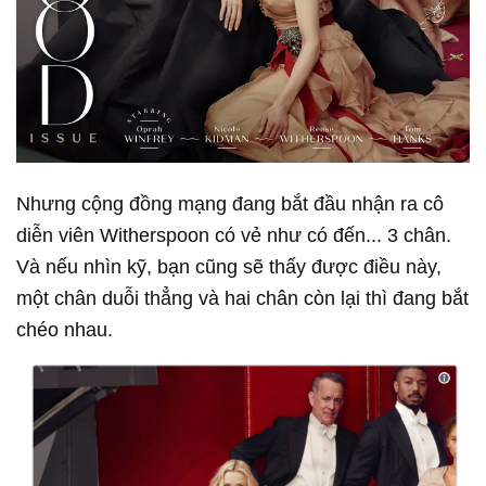
Nhưng cộng đồng mạng đang bắt đầu nhận ra cô
diễn viên Witherspoon có vẻ như có đến... 3 chân.
Và nếu nhìn kỹ, bạn cũng sẽ thấy được điều này,
một chân duỗi thẳng và hai chân còn lại thì đang bắt
chéo nhau.