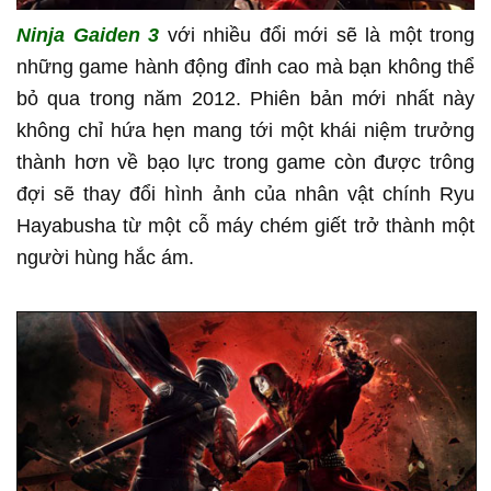
Ninja Gaiden 3
với nhiều đổi mới sẽ là một trong
những game hành động đỉnh cao mà bạn không thể
bỏ qua trong năm 2012. Phiên bản mới nhất này
không chỉ hứa hẹn mang tới một khái niệm trưởng
thành hơn về bạo lực trong game còn được trông
đợi sẽ thay đổi hình ảnh của nhân vật chính Ryu
Hayabusha từ một cỗ máy chém giết trở thành một
người hùng hắc ám.