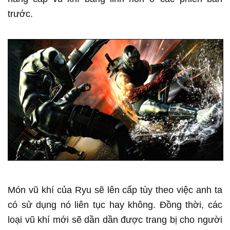
trước.
Món vũ khí của Ryu sẽ lên cấp tùy theo việc anh ta
có sử dụng nó liên tục hay không. Đồng thời, các
loại vũ khí mới sẽ dần dần được trang bị cho người