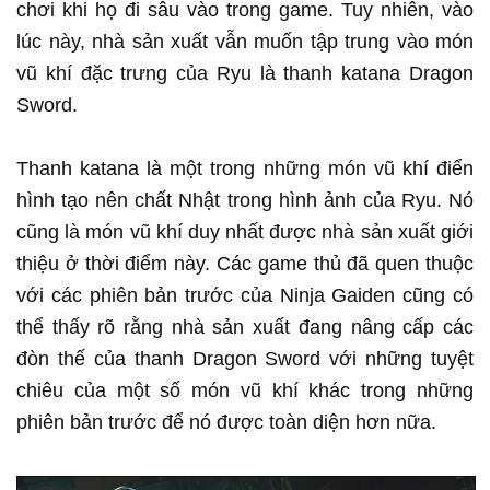
chơi khi họ đi sâu vào trong game. Tuy nhiên, vào
lúc này, nhà sản xuất vẫn muốn tập trung vào món
vũ khí đặc trưng của Ryu là thanh katana Dragon
Sword.
Thanh katana là một trong những món vũ khí điển
hình tạo nên chất Nhật trong hình ảnh của Ryu. Nó
cũng là món vũ khí duy nhất được nhà sản xuất giới
thiệu ở thời điểm này. Các game thủ đã quen thuộc
với các phiên bản trước của Ninja Gaiden cũng có
thể thấy rõ rằng nhà sản xuất đang nâng cấp các
đòn thế của thanh Dragon Sword với những tuyệt
chiêu của một số món vũ khí khác trong những
phiên bản trước để nó được toàn diện hơn nữa.