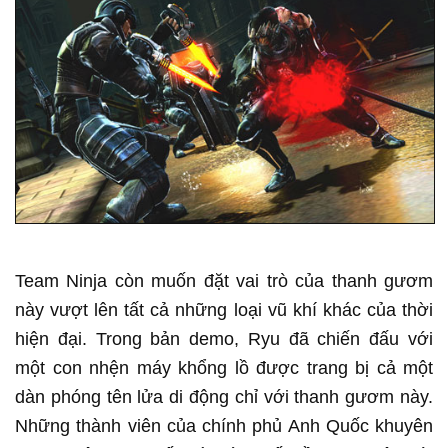
Team Ninja còn muốn đặt vai trò của thanh gươm
này vượt lên tất cả những loại vũ khí khác của thời
hiện đại. Trong bản demo, Ryu đã chiến đấu với
một con nhện máy khổng lồ được trang bị cả một
dàn phóng tên lửa di động chỉ với thanh gươm này.
Những thành viên của chính phủ Anh Quốc khuyên