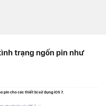
tình trạng ngốn pin như
 pin cho các thiết bị sử dụng iOS 7.