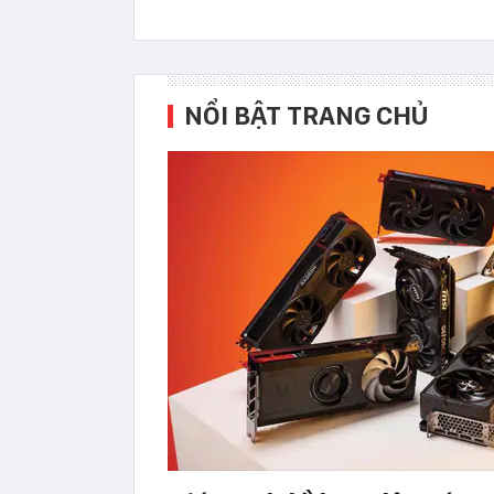
NỔI BẬT TRANG CHỦ