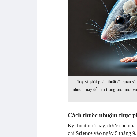
Thay vì phải phẫu thuật để quan sát
nhuộm này để làm trong suốt một vùng
Cách thuốc nhuộm thực ph
Kỹ thuật mới này, được các nhà
chí
Science
vào ngày 5 tháng 9,