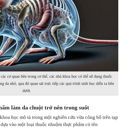
 các cơ quan bên trong cơ thể, các nhà khoa học có thể sử dụng thuốc
 da nhỏ, qua đó quan sát trực tiếp các quá trình sinh học diễn ra bên
dưới.
ẩm làm da chuột trở nên trong suốt
 khoa học mô tả trong một nghiên cứu vừa công bố trên tạp
 dựa vào một loại thuốc nhuộm thực phẩm có tên