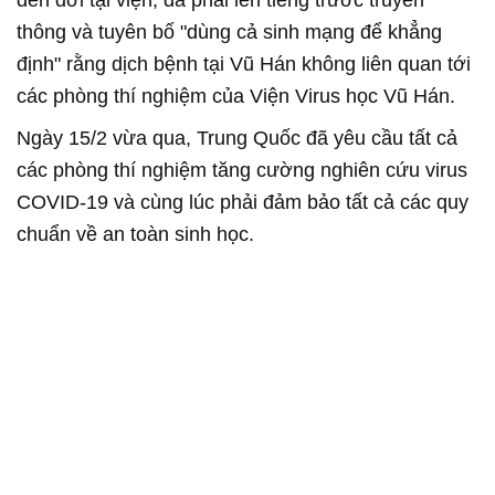
thông và tuyên bố "dùng cả sinh mạng để khẳng
định" rằng dịch bệnh tại Vũ Hán không liên quan tới
các phòng thí nghiệm của Viện Virus học Vũ Hán.
Ngày 15/2 vừa qua, Trung Quốc đã yêu cầu tất cả
các phòng thí nghiệm tăng cường nghiên cứu virus
COVID-19 và cùng lúc phải đảm bảo tất cả các quy
chuẩn về an toàn sinh học.