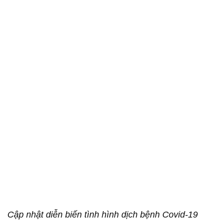
Cập nhật diễn biến tình hình dịch bệnh Covid-19