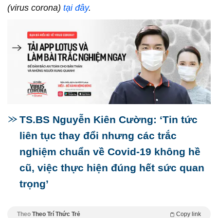
(virus corona)
tại đây
.
TS.BS Nguyễn Kiên Cường: ‘Tin tức
liên tục thay đổi nhưng các trắc
nghiệm chuẩn về Covid-19 không hề
cũ, việc thực hiện đúng hết sức quan
trọng’
Theo
Theo Trí Thức Trẻ
Copy link