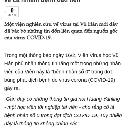
0
CHIA SẺ
Một viện nghiên cứu về virus tại Vũ Hán mới đây
đã bác bỏ những tin đồn liên quan đến nguồn gốc
của virus COVID-19.
Trong một thông báo ngày 16/2, Viện Virus học Vũ
Hán phủ nhận thông tin rằng một trong những nhân
viên của Viện này là "bệnh nhân số 0" trong đợt
bùng phát dịch bệnh do virus corona (COVID-19)
gây ra.
"Gần đây có những thông tin giả nói Huang Yanling
- một học viên tốt nghiệp tại viện - cho rằng cô là
bệnh nhân số 0 trong đợt dịch COVID-19. Tuy nhiên
đây là thông tin không chính xác".