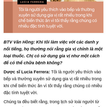
BTV Vân Hồng: Khi tôi làm việc với các danh y
nổi tiếng, họ thường nói rằng gia vị chính là một
loại thuốc. Chị có sử dụng gia vị như một cách
để có thể chữa bệnh không?
Dược sĩ Lucia Ferrera:
Tôi là người yêu thích vào
bếp và thường xuyên sử dụng gia vị rất nhiều trong
khi chế biến thức ăn vì tôi thấy rằng chúng có nhiều
đặc tính tuyệt vời.
Chúng ta đều biết rằng, trong lịch sử loài người từ