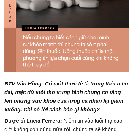
BTV Vân Hồng:
Có một thực tế là trong thời hiện
đại, mặc dù tuổi thọ trung bình chung có tăng
lên nhưng sức khỏe của từng cá nhân lại giảm
xuống. Chị có lời cảnh báo gì không?
Dược sĩ Lucia Ferrera:
Niềm tin vào tuổi thọ cao
giờ không còn đúng nữa rồi, chúng ta sẽ không