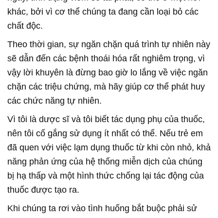
khác, bởi vì cơ thể chúng ta đang cần loại bỏ các
chất độc.
Theo thời gian, sự ngăn chặn quá trình tự nhiên này
sẽ dẫn đến các bệnh thoái hóa rất nghiêm trọng, vì
vậy lời khuyên là đừng bao giờ lo lắng về việc ngăn
chặn các triệu chứng, mà hãy giúp cơ thể phát huy
các chức năng tự nhiên.
Vì tôi là dược sĩ và tôi biết tác dụng phụ của thuốc,
nên tôi cố gắng sử dụng ít nhất có thể. Nếu trẻ em
đã quen với việc lạm dụng thuốc từ khi còn nhỏ, khả
năng phản ứng của hệ thống miễn dịch của chúng
bị hạ thấp và một hình thức chống lại tác động của
thuốc được tạo ra.
Khi chúng ta rơi vào tình huống bắt buộc phải sử