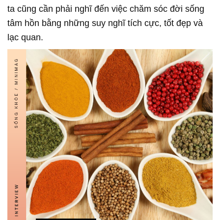
ta cũng cần phải nghĩ đến việc chăm sóc đời sống
tâm hồn bằng những suy nghĩ tích cực, tốt đẹp và
lạc quan.