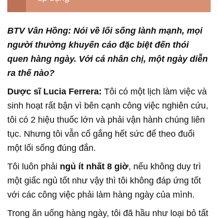
BTV Vân Hồng: Nói về lối sống lành mạnh, mọi
người thường khuyến cáo đặc biệt đến thói
quen hàng ngày. Với cá nhân chị, một ngày diễn
ra thế nào?
Dược sĩ Lucia Ferrera:
Tôi có một lịch làm việc và
sinh hoạt rất bận vì bên cạnh công việc nghiên cứu,
tôi có 2 hiệu thuốc lớn và phải vận hành chúng liên
tục. Nhưng tôi vẫn cố gắng hết sức để theo đuổi
một lối sống đúng đắn.
Tôi luôn phải
ngủ ít nhất 8 giờ
, nếu không duy trì
một giấc ngủ tốt như vậy thì tôi không đáp ứng tốt
với các công việc phải làm hàng ngày của mình.
Trong ăn uống hàng ngày, tôi đã hầu như loại bỏ tất