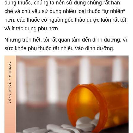
dụng thuốc, chúng ta nên sử dụng chúng rất hạn
chế và chủ yếu sử dụng nhiều loại thuốc "tự nhiên"
hơn, các thuốc có nguồn gốc thảo dược luôn rất tốt
và ít tác dụng phụ hơn.
Nhưng trên hết, tôi rất quan tâm đến dinh dưỡng, vì
sức khỏe phụ thuộc rất nhiều vào dinh dưỡng.