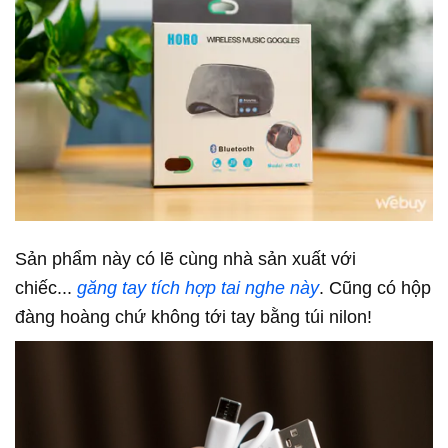
Sản phẩm này có lẽ cùng nhà sản xuất với
chiếc...
găng tay tích hợp tai nghe này
. Cũng có hộp
đàng hoàng chứ không tới tay bằng túi nilon!