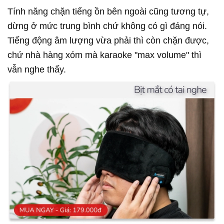
Tính năng chặn tiếng ồn bên ngoài cũng tương tự,
dừng ở mức trung bình chứ không có gì đáng nói.
Tiếng động âm lượng vừa phải thì còn chặn được,
chứ nhà hàng xóm mà karaoke "max volume" thì
vẫn nghe thấy.