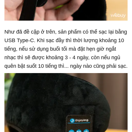
Như đã đề cập ở trên, sản phẩm có thể sạc lại bằng
USB Type-C. Khi sạc đầy thì thời lượng khoảng 10
tiếng, nếu sử dụng buổi tối mà đặt hẹn giờ ngắt
nhạc thì sẽ được khoảng 3 - 4 ngày, còn nếu ngủ
quên bật suốt 10 tiếng thì... ngày nào cũng phải sạc.