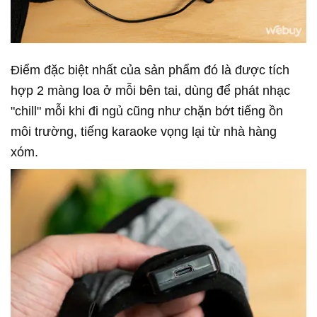
Điểm đặc biệt nhất của sản phẩm đó là được tích
hợp 2 màng loa ở mỗi bên tai, dùng để phát nhạc
"chill" mỗi khi đi ngủ cũng như chặn bớt tiếng ồn
môi trường, tiếng karaoke vọng lại từ nhà hàng
xóm.