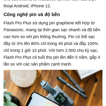
thoại Android, iPhone 12.
Công nghệ pin và độ bền
Flash Pro Plus sử dụng pin graphene kết hợp từ
Panasonic, mang lại thời gian sạc nhanh và độ bền
cao hơn so với pin thông thường. Pin có thể sạc
đầy từ 0% lên 80% chỉ trong 45 phút và đầy 100%
chỉ trong 1 giờ 10 phút. Với hơn 2.000 chu kỳ sạc,
Flash Pro Plus có tuổi thọ pin lên đến 5 năm, gấp 4
lần so với các sản phẩm cạnh tranh.