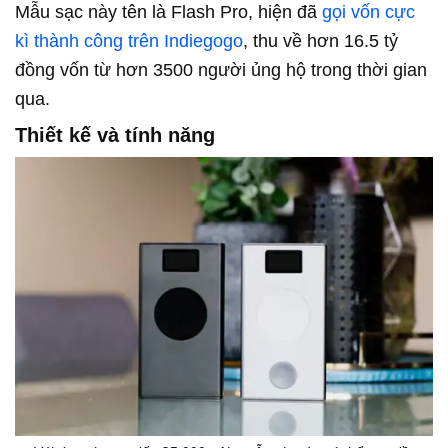
Mẫu sạc này tên là Flash Pro, hiện đã
gọi vốn cực
kì thành công trên Indiegogo
, thu về hơn 16.5 tỷ
đồng vốn từ hơn 3500 người ủng hộ trong thời gian
qua.
Thiết kế và tính năng