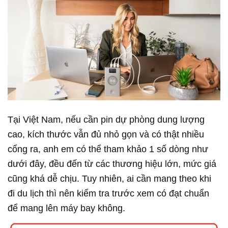
Tại Việt Nam, nếu cần pin dự phòng dung lượng
cao, kích thước vẫn đủ nhỏ gọn và có thật nhiều
cổng ra, anh em có thể tham khảo 1 số dòng như
dưới đây, đều đến từ các thương hiệu lớn, mức giá
cũng khá dễ chịu. Tuy nhiên, ai cần mang theo khi
đi du lịch thì nên kiểm tra trước xem có đạt chuẩn
để mang lên máy bay không.