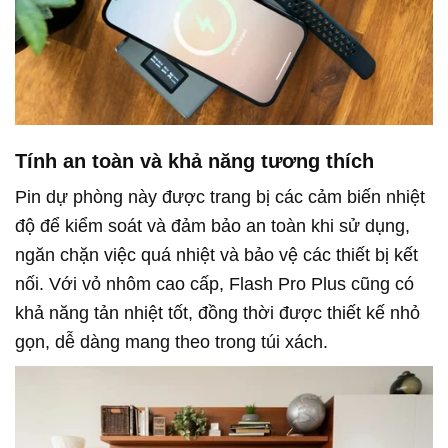
Tính an toàn và khả năng tương thích
Pin dự phòng này được trang bị các cảm biến nhiệt
độ để kiểm soát và đảm bảo an toàn khi sử dụng,
ngăn chặn việc quá nhiệt và bảo vệ các thiết bị kết
nối. Với vỏ nhôm cao cấp, Flash Pro Plus cũng có
khả năng tản nhiệt tốt, đồng thời được thiết kế nhỏ
gọn, dễ dàng mang theo trong túi xách.