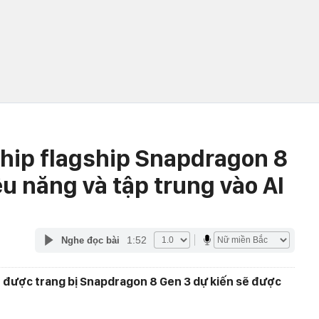
hip flagship Snapdragon 8
u năng và tập trung vào AI
1:52
Nghe đọc bài
u được trang bị Snapdragon 8 Gen 3 dự kiến sẽ được