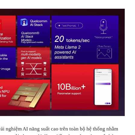
rải nghiệm AI năng suất cao trên toàn bộ hệ thống nhằm