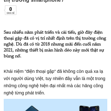
0
CHIA SẺ
Sau nhiều năm phát triển và cải tiến, giờ đây điện
thoại gập đã có vị trí nhất định trên thị trường công
nghệ. Dù đã có từ 2018 nhưng mãi đến cuối năm
2021, những thiết bị màn hình dẻo này mới thật sự
bùng nổ.
Khái niệm "điện thoại gập" đã không còn quá xa lạ
với người dùng Việt, tuy nhiên đây vẫn là một trong
những công nghệ hiện đại nhất mà các hãng công
nghệ từng phát triển.