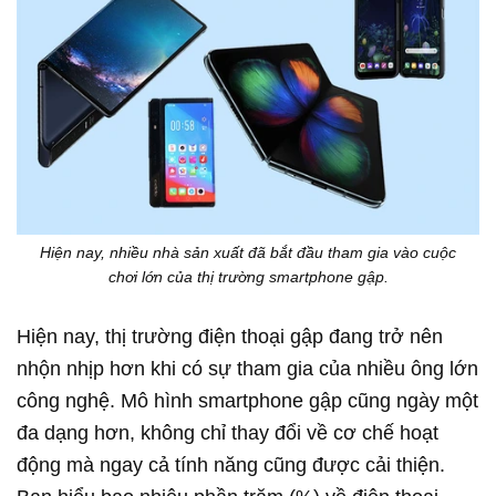
Hiện nay, nhiều nhà sản xuất đã bắt đầu tham gia vào cuộc
chơi lớn của thị trường smartphone gập.
Hiện nay, thị trường điện thoại gập đang trở nên
nhộn nhịp hơn khi có sự tham gia của nhiều ông lớn
công nghệ. Mô hình smartphone gập cũng ngày một
đa dạng hơn, không chỉ thay đổi về cơ chế hoạt
động mà ngay cả tính năng cũng được cải thiện.