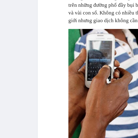
trên những đường phố đầy bụi b
và vài con số. Không có nhiều t
giới nhưng giao dịch không cần 