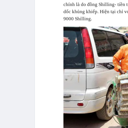
chính là do đồng Shilling- tiền
dốc khủng khiếp. Hiện tại chỉ 
9000 Shilling.