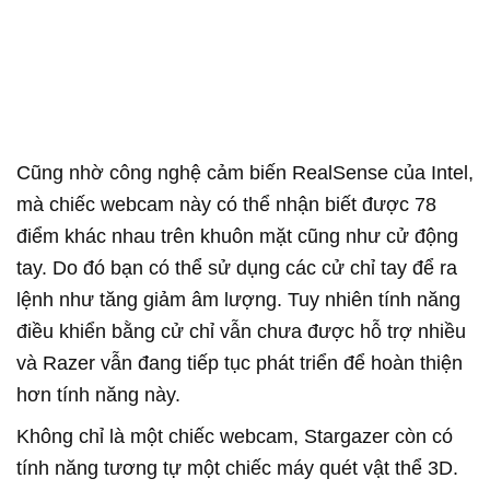
Cũng nhờ công nghệ cảm biến RealSense của Intel,
mà chiếc webcam này có thể nhận biết được 78
điểm khác nhau trên khuôn mặt cũng như cử động
tay. Do đó bạn có thể sử dụng các cử chỉ tay để ra
lệnh như tăng giảm âm lượng. Tuy nhiên tính năng
điều khiển bằng cử chỉ vẫn chưa được hỗ trợ nhiều
và Razer vẫn đang tiếp tục phát triển để hoàn thiện
hơn tính năng này.
Không chỉ là một chiếc webcam, Stargazer còn có
tính năng tương tự một chiếc máy quét vật thể 3D.