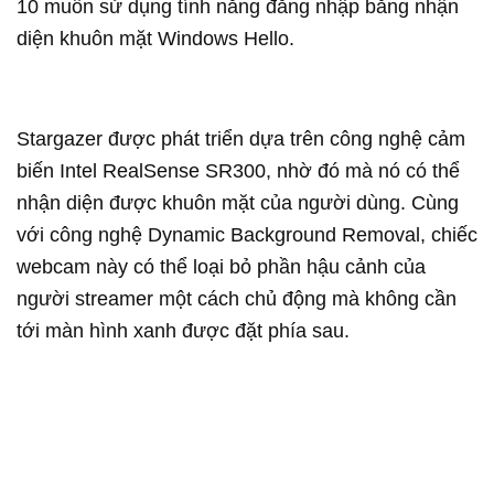
10 muốn sử dụng tính năng đăng nhập bằng nhận
diện khuôn mặt Windows Hello.
Stargazer được phát triển dựa trên công nghệ cảm
biến Intel RealSense SR300, nhờ đó mà nó có thể
nhận diện được khuôn mặt của người dùng. Cùng
với công nghệ Dynamic Background Removal, chiếc
webcam này có thể loại bỏ phần hậu cảnh của
người streamer một cách chủ động mà không cần
tới màn hình xanh được đặt phía sau.