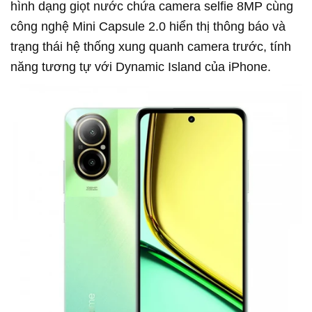
hình dạng giọt nước chứa camera selfie 8MP cùng
công nghệ Mini Capsule 2.0 hiển thị thông báo và
trạng thái hệ thống xung quanh camera trước, tính
năng tương tự với Dynamic Island của iPhone.