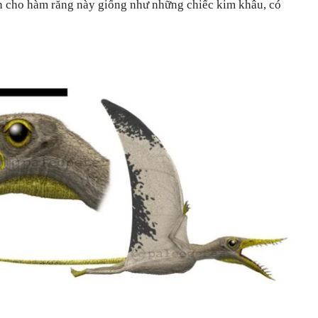
ến cho hàm răng này giống như những chiếc kim khâu, có