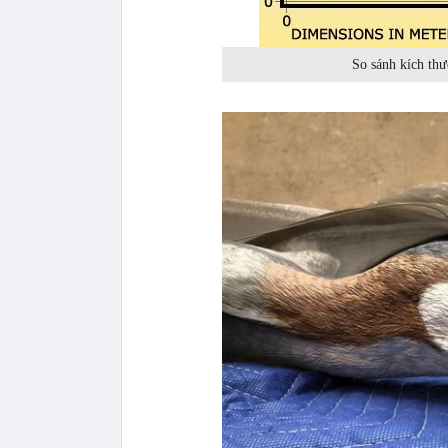
So sánh kích th