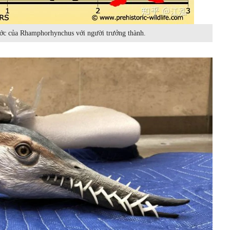
ước của Rhamphorhynchus với người trưởng thành.