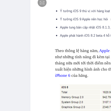
Ý tưởng iOS 9 thú vị với hàng loạt
Ý tưởng iOS 9 Apple nên học hỏi
Apple tung bản cập nhật iOS 8.1.3
Apple phát hành iOS 8.2 beta 4 hỗ
Theo thông lệ hàng năm,
Apple
như những tính năng đi kèm tại
tháng nữa mới tới thời điểm nề
xuất hiện những hình ảnh cho t
iPhone 6
của hãng.