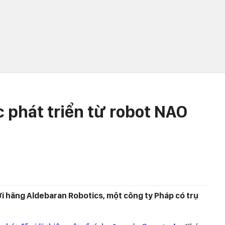
 phát triển từ robot NAO
i hãng Aldebaran Robotics, một công ty Pháp có trụ