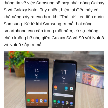
thông tin về việc Samsung sẽ hợp nhất dòng Galaxy
S và Galaxy Note. Tuy nhiên, hiện tại điều này có
khả năng xảy ra cao hơn khi "Thái tử" Lee tiếp quản
Samsung. Kể từ khi Samsung ra mắt hai dòng
smartphone cao cấp trong một năm, có sự chồng
chéo không hề nhẹ giữa Galaxy S8 và S9 với Note8
và Note9 sắp ra mắt.