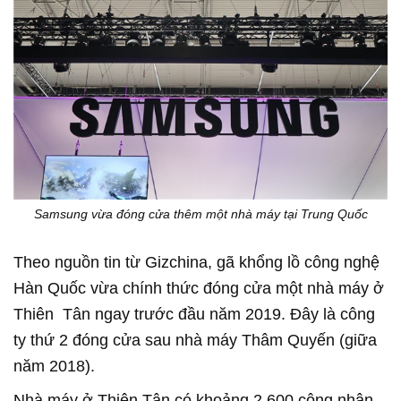
Samsung vừa đóng cửa thêm một nhà máy tại Trung Quốc
Theo nguồn tin từ Gizchina, gã khổng lồ công nghệ
Hàn Quốc vừa chính thức đóng cửa một nhà máy ở
Thiên Tân ngay trước đầu năm 2019. Đây là công
ty thứ 2 đóng cửa sau nhà máy Thâm Quyến (giữa
năm 2018).
Nhà máy ở Thiên Tân có khoảng 2.600 công nhân