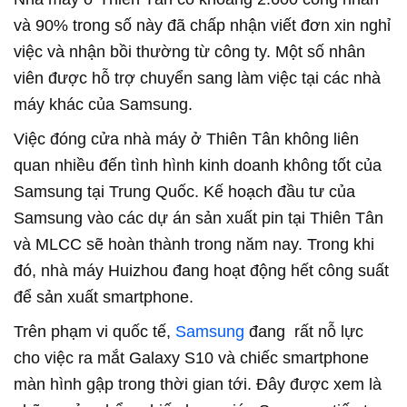
và 90% trong số này đã chấp nhận viết đơn xin nghỉ
việc và nhận bồi thường từ công ty. Một số nhân
viên được hỗ trợ chuyển sang làm việc tại các nhà
máy khác của Samsung.
Việc đóng cửa nhà máy ở Thiên Tân không liên
quan nhiều đến tình hình kinh doanh không tốt của
Samsung tại Trung Quốc. Kế hoạch đầu tư của
Samsung vào các dự án sản xuất pin tại Thiên Tân
và MLCC sẽ hoàn thành trong năm nay. Trong khi
đó, nhà máy Huizhou đang hoạt động hết công suất
để sản xuất smartphone.
Trên phạm vi quốc tế,
Samsung
đang rất nỗ lực
cho việc ra mắt Galaxy S10 và chiếc smartphone
màn hình gập trong thời gian tới. Đây được xem là