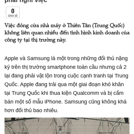
0
CHIA SẺ
Việc đóng cửa nhà máy ở Thiên Tân (Trung Quốc)
không liên quan nhiều đến tình hình kinh doanh của
công ty tại thị trường này.
Apple và Samsung là một trong những đối thủ nặng
ký trên thị trường smartphone toàn cầu nhưng cả 2
lại đang phải vật lộn trong cuộc cạnh tranh tại Trung
Quốc. Apple đang trải qua một giai đoạn khó khăn
tại Trung Quốc khi thua kiện Qualcomm và bị cấm
bán một số mẫu iPhone. Samsung cũng không khá
hơn đối thủ bao nhiêu.