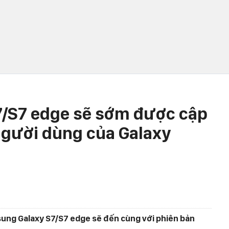
/S7 edge sẽ sớm được cập
 người dùng của Galaxy
sung Galaxy S7/S7 edge sẽ đến cùng với phiên bản