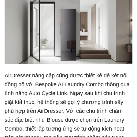
AirDresser nâng cấp cũng được thiết kế để kết nối
đồng bộ với Bespoke AI Laundry Combo thông qua
tính năng Auto Cycle Link. Ngay sau khi chu trình
giặt kết thúc, hệ thống sẽ gợi ý chương trình sấy
phù hợp trên AirDresser. Với các chu trình chăm
sóc đặc biệt như Blouse được chọn trên Laundry
Combo, thiết lập tương ứng sẽ tự động kích hoạt