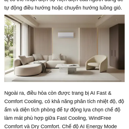
tự động điều hướng hoặc chuyển hướng luồng gió.
Ngoài ra, điều hòa còn được trang bị AI Fast &
Comfort Cooling, có khả năng phân tích nhiệt độ, độ
ẩm và diện tích phòng để tự động lựa chọn chế độ
làm mát phù hợp giữa Fast Cooling, WindFree
Comfort và Dry Comfort. Chế độ AI Energy Mode