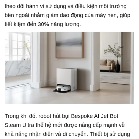
theo dõi hành vi sử dụng và điều kiện môi trường
bên ngoài nhằm giảm dao động của máy nén, giúp
tiết kiệm đến 30% năng lượng.
Trong khi đó, robot hút bụi Bespoke AI Jet Bot
Steam Ultra thế hệ mới được nâng cấp mạnh về
khả năng nhận diện và di chuyển. Thiết bị sử dụng