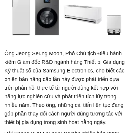
Ông Jeong Seung Moon, Phó Chủ tịch Điều hành
kiêm Giám đốc R&D ngành hàng Thiết bị Gia dụng
Kỹ thuật số của Samsung Electronics, cho biết các
phiên bản nâng cấp lần này được phát triển dựa
trên phản hồi thực tế từ người dùng kết hợp với
năng lực nghiên cứu và phát triển tích lũy trong
nhiều năm. Theo ông, những cải tiến liên tục đang
góp phần thay đổi cách người dùng tương tác với
thiết bị gia dụng trong sinh hoạt hằng ngày.