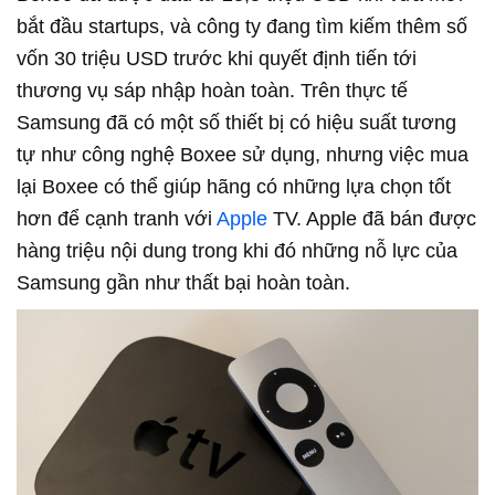
bắt đầu startups, và công ty đang tìm kiếm thêm số
vốn 30 triệu USD trước khi quyết định tiến tới
thương vụ sáp nhập hoàn toàn. Trên thực tế
Samsung đã có một số thiết bị có hiệu suất tương
tự như công nghệ Boxee sử dụng, nhưng việc mua
lại Boxee có thể giúp hãng có những lựa chọn tốt
hơn để cạnh tranh với
Apple
TV. Apple đã bán được
hàng triệu nội dung trong khi đó những nỗ lực của
Samsung gần như thất bại hoàn toàn.