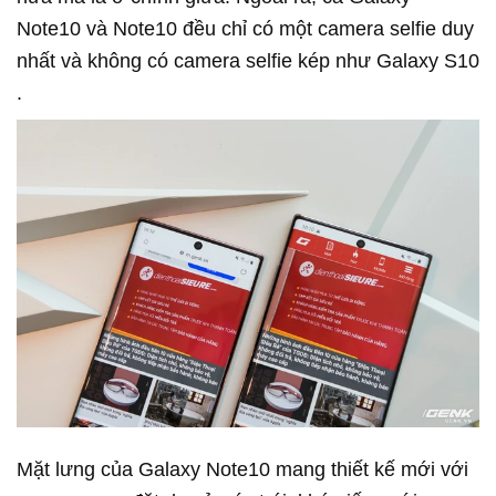
Note10 và Note10 đều chỉ có một camera selfie duy
nhất và không có camera selfie kép như Galaxy S10
.
Mặt lưng của Galaxy Note10 mang thiết kế mới với