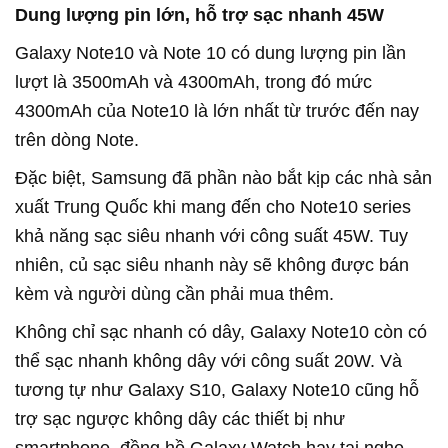
Dung lượng pin lớn, hỗ trợ sạc nhanh 45W
Galaxy Note10 và Note 10 có dung lượng pin lần
lượt là 3500mAh và 4300mAh, trong đó mức
4300mAh của Note10 là lớn nhất từ trước đến nay
trên dòng Note.
Đặc biệt, Samsung đã phần nào bắt kịp các nhà sản
xuất Trung Quốc khi mang đến cho Note10 series
khả năng sạc siêu nhanh với công suất 45W. Tuy
nhiên, củ sạc siêu nhanh này sẽ không được bán
kèm và người dùng cần phải mua thêm.
Không chỉ sạc nhanh có dây, Galaxy Note10 còn có
thể sạc nhanh không dây với công suất 20W. Và
tương tự như Galaxy S10, Galaxy Note10 cũng hỗ
trợ sạc ngược không dây các thiết bị như