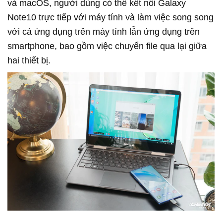
và macOS, người dùng có thể kết nối Galaxy
Note10 trực tiếp với máy tính và làm việc song song
với cả ứng dụng trên máy tính lẫn ứng dụng trên
smartphone, bao gồm việc chuyển file qua lại giữa
hai thiết bị.