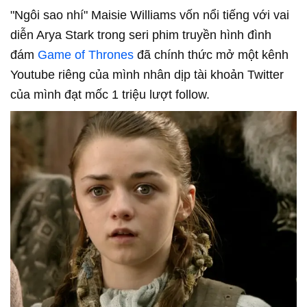
"Ngôi sao nhí" Maisie Williams vốn nổi tiếng với vai
diễn Arya Stark trong seri phim truyền hình đình
đám
Game of Thrones
đã chính thức mở một kênh
Youtube riêng của mình nhân dịp tài khoản Twitter
của mình đạt mốc 1 triệu lượt follow.