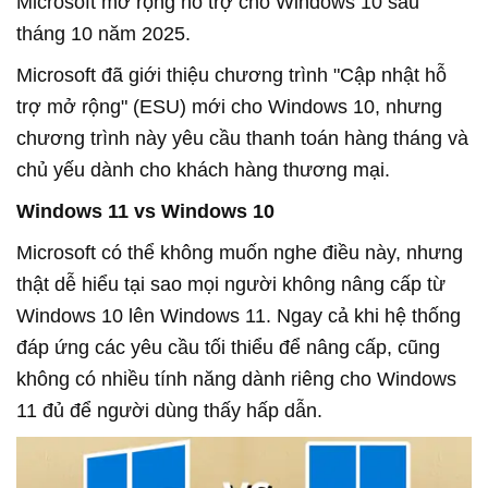
Microsoft mở rộng hỗ trợ cho Windows 10 sau
tháng 10 năm 2025.
Microsoft đã giới thiệu chương trình "Cập nhật hỗ
trợ mở rộng" (ESU) mới cho Windows 10, nhưng
chương trình này yêu cầu thanh toán hàng tháng và
chủ yếu dành cho khách hàng thương mại.
Windows 11 vs Windows 10
Microsoft có thể không muốn nghe điều này, nhưng
thật dễ hiểu tại sao mọi người không nâng cấp từ
Windows 10 lên Windows 11. Ngay cả khi hệ thống
đáp ứng các yêu cầu tối thiểu để nâng cấp, cũng
không có nhiều tính năng dành riêng cho Windows
11 đủ để người dùng thấy hấp dẫn.