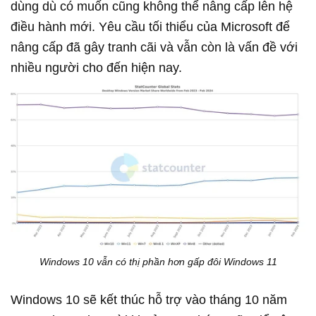
dùng dù có muốn cũng không thể nâng cấp lên hệ
điều hành mới. Yêu cầu tối thiểu của Microsoft để
nâng cấp đã gây tranh cãi và vẫn còn là vấn đề với
nhiều người cho đến hiện nay.
Windows 10 vẫn có thị phần hơn gấp đôi Windows 11
Windows 10 sẽ kết thúc hỗ trợ vào tháng 10 năm