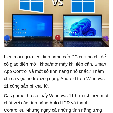
Liệu mọi người có định nâng cấp PC của họ chỉ để
có giao diện mới, khóa/mở máy khi tiếp cận, Smart
App Control và một số tính năng nhỏ khác? Thậm
chí cả việc hỗ trợ ứng dụng Android trên Windows
11 cũng sắp bị khai tử.
Các game thủ sẽ thấy Windows 11 hữu ích hơn một
chút với các tính năng Auto HDR và thanh
Controller. Nhưng ngay cả những tính năng từng