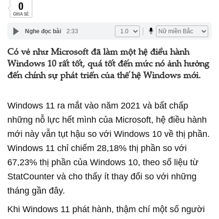
0
CHIA SẺ
Nghe đọc bài
2:33
Có vẻ như Microsoft đã làm một hệ điều hành
Windows 10 rất tốt, quá tốt đến mức nó ảnh hưởng
đến chính sự phát triển của thế hệ Windows mới.
Windows 11 ra mắt vào năm 2021 và bất chấp
những nỗ lực hết mình của Microsoft, hệ điều hành
mới này vẫn tụt hậu so với Windows 10 về thị phần.
Windows 11 chỉ chiếm 28,18% thị phần so với
67,23% thị phần của Windows 10, theo số liệu từ
StatCounter và cho thấy ít thay đổi so với những
tháng gần đây.
Khi Windows 11 phát hành, thậm chí một số người