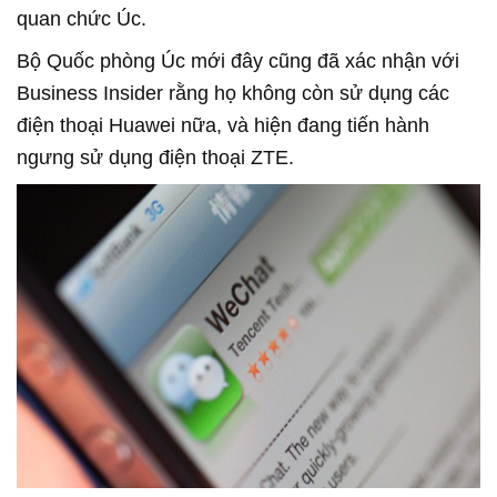
quan chức Úc.
Bộ Quốc phòng Úc mới đây cũng đã xác nhận với
Business Insider rằng họ không còn sử dụng các
điện thoại Huawei nữa, và hiện đang tiến hành
ngưng sử dụng điện thoại ZTE.