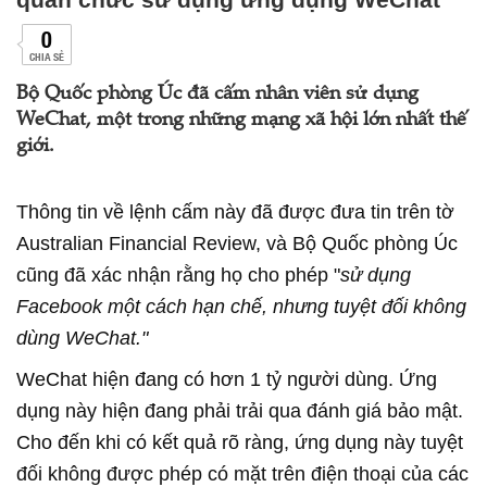
0
CHIA SẺ
Bộ Quốc phòng Úc đã cấm nhân viên sử dụng
WeChat, một trong những mạng xã hội lớn nhất thế
giới.
Thông tin về lệnh cấm này đã được đưa tin trên tờ
Australian Financial Review, và Bộ Quốc phòng Úc
cũng đã xác nhận rằng họ cho phép "
sử dụng
Facebook một cách hạn chế, nhưng tuyệt đối không
dùng WeChat."
WeChat hiện đang có hơn 1 tỷ người dùng. Ứng
dụng này hiện đang phải trải qua đánh giá bảo mật.
Cho đến khi có kết quả rõ ràng, ứng dụng này tuyệt
đối không được phép có mặt trên điện thoại của các