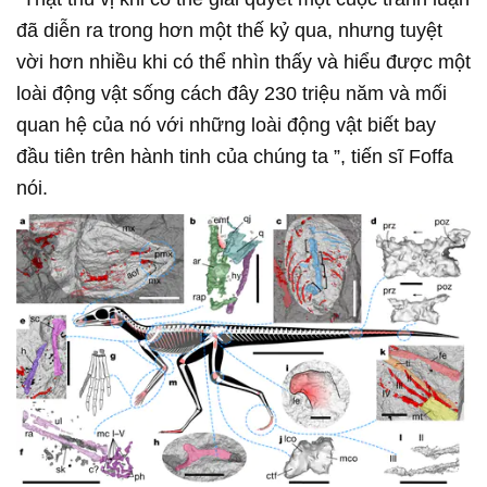
đã diễn ra trong hơn một thế kỷ qua, nhưng tuyệt
vời hơn nhiều khi có thể nhìn thấy và hiểu được một
loài động vật sống cách đây 230 triệu năm và mối
quan hệ của nó với những loài động vật biết bay
đầu tiên trên hành tinh của chúng ta ”, tiến sĩ Foffa
nói.