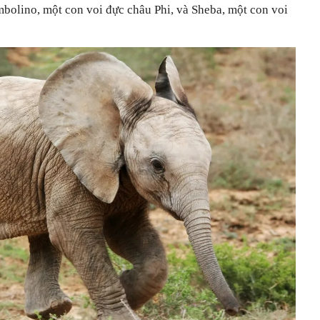
mbolino, một con voi đực châu Phi, và Sheba, một con voi