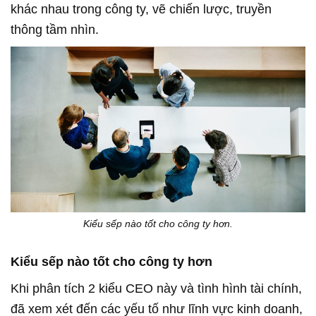
khác nhau trong công ty, vẽ chiến lược, truyền
thông tầm nhìn.
Kiểu sếp nào tốt cho công ty hơn.
Kiểu sếp nào tốt cho công ty hơn
Khi phân tích 2 kiểu CEO này và tình hình tài chính,
đã xem xét đến các yếu tố như lĩnh vực kinh doanh,