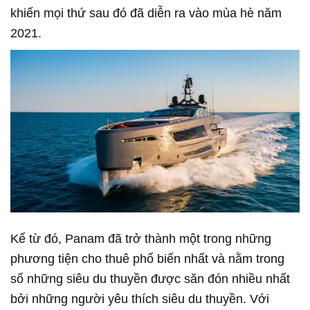
khiến mọi thứ sau đó đã diễn ra vào mùa hè năm
2021.
Kể từ đó, Panam đã trở thành một trong những
phương tiện cho thuê phổ biến nhất và nằm trong
số những siêu du thuyền được săn đón nhiều nhất
bởi những người yêu thích siêu du thuyền. Với