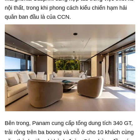
nội thất, trong khi phong cách kiểu chiến hạm hải
quân ban đầu là của CCN.
Bên trong, Panam cung cấp tổng dung tích 340 GT,
trải rộng trên ba boong và chỗ ở cho 10 khách cùng