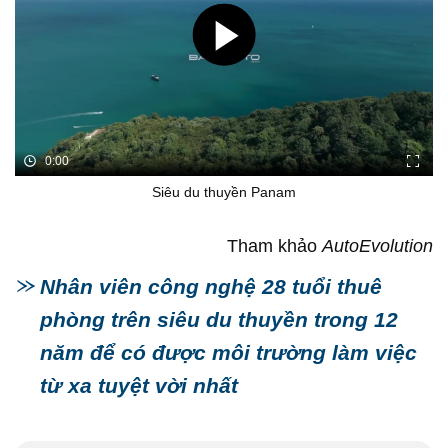
0:00
Siêu du thuyền Panam
Tham khảo
AutoEvolution
Nhân viên công nghệ 28 tuổi thuê
phòng trên siêu du thuyền trong 12
năm để có được môi trường làm việc
từ xa tuyệt vời nhất