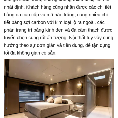
nhất định. Khách hàng cũng nhận được các chi tiết
bằng da cao cấp và mã não trắng, cùng nhiều chi
tiết bằng sợi carbon với kim loại lộ ra ngoài, các
phần trang trí bằng kính đen và đá cẩm thạch được
tuyển chọn cũng rất ấn tượng. Nội thất tuy vậy cũng
hướng theo sự đơn giản và tiện dụng, để tận dụng
tối đa không gian có sẵn.