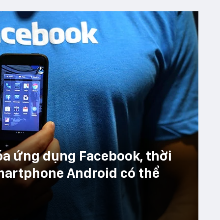
óa ứng dụng Facebook, thời
martphone Android có thể