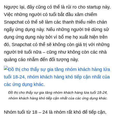
Ngược lại, đây cũng có thể là rủi ro cho startup này.
Việc những người có tuổi bắt đầu xâm chiếm
Snapchat có thể sẽ làm các thanh thiếu niên chán
ngấy ứng dụng này. Nếu những người trẻ dừng sử
dụng ứng dụng này bởi vì bố mẹ họ xuất hiện trên
đó, Snapchat có thể sẽ không còn giá trị với những
người trẻ tuổi nữa – cũng như không còn các nhà
quảng cáo nhắm đến đối tượng này.
Đồ thị cho thấy sự gia tăng nhóm khách hàng lứa tuổi 18-24,
nhóm khách hàng khó tiếp cận nhất của các ứng dụng khác.
Nhóm tuổi từ 18 – 24 là nhóm rất khó để tiếp cận,