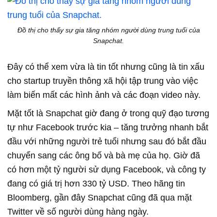
Đồ thị cho thấy sự gia tăng nhóm người dùng trung tuổi của
Snapchat.
Đây có thể xem vừa là tin tốt nhưng cũng là tin xấu
cho startup truyền thông xã hội tập trung vào việc
làm biến mất các hình ảnh và các đoạn video này.
Mặt tốt là Snapchat giờ đang ở trong quỹ đạo tương
tự như Facebook trước kia – tăng trưởng nhanh bắt
đầu với những người trẻ tuổi nhưng sau đó bắt đầu
chuyển sang các ông bố và bà mẹ của họ. Giờ đã
có hơn một tỷ người sử dụng Facebook, và công ty
đang có giá trị hơn 330 tỷ USD. Theo hãng tin
Bloomberg, gần đây Snapchat cũng đã qua mặt
Twitter về số người dùng hàng ngày.