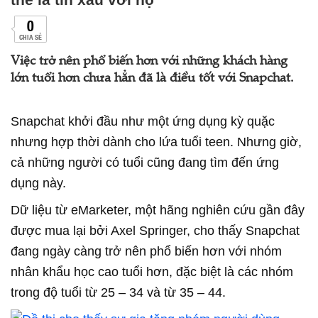
0
CHIA SẺ
Việc trở nên phổ biến hơn với những khách hàng
lớn tuổi hơn chưa hẳn đã là điều tốt với Snapchat.
Snapchat khởi đầu như một ứng dụng kỳ quặc
nhưng hợp thời dành cho lứa tuổi teen. Nhưng giờ,
cả những người có tuổi cũng đang tìm đến ứng
dụng này.
Dữ liệu từ eMarketer, một hãng nghiên cứu gần đây
được mua lại bởi Axel Springer, cho thấy Snapchat
đang ngày càng trở nên phổ biến hơn với nhóm
nhân khẩu học cao tuổi hơn, đặc biệt là các nhóm
trong độ tuổi từ 25 – 34 và từ 35 – 44.