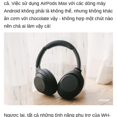
cả. Việc sử dụng AirPods Max với các dòng máy
Android không phải là không thể, nhưng không khác
ăn cơm với chocolate vậy - không hợp một chút nào
nên chả ai làm vậy cả!
Ngược lại, tất cả những tính năng phụ trợ của WH-