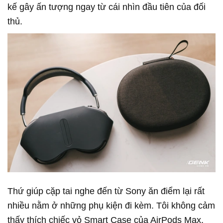
kế gây ấn tượng ngay từ cái nhìn đầu tiên của đối
thủ.
Thứ giúp cặp tai nghe đến từ Sony ăn điểm lại rất
nhiều nằm ở những phụ kiện đi kèm. Tôi không cảm
thấy thích chiếc vỏ Smart Case của AirPods Max,