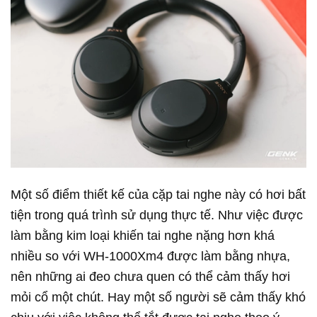
Một số điểm thiết kế của cặp tai nghe này có hơi bất
tiện trong quá trình sử dụng thực tế. Như việc được
làm bằng kim loại khiến tai nghe nặng hơn khá
nhiều so với WH-1000Xm4 được làm bằng nhựa,
nên những ai đeo chưa quen có thể cảm thấy hơi
mỏi cổ một chút. Hay một số người sẽ cảm thấy khó