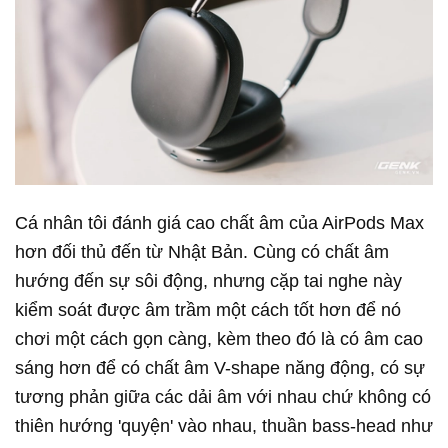
Cá nhân tôi đánh giá cao chất âm của AirPods Max
hơn đối thủ đến từ Nhật Bản. Cùng có chất âm
hướng đến sự sôi động, nhưng cặp tai nghe này
kiểm soát được âm trầm một cách tốt hơn để nó
chơi một cách gọn càng, kèm theo đó là có âm cao
sáng hơn để có chất âm V-shape năng động, có sự
tương phản giữa các dải âm với nhau chứ không có
thiên hướng 'quyện' vào nhau, thuần bass-head như