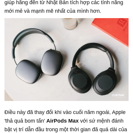
giúp hãng đến từ Nhật Bản tích hợp các tính năng
mới mẻ và mạnh mẽ nhất của mình hơn.
Điều này đã thay đổi khi vào cuối năm ngoái, Apple
'thả quả bom tấn'
AirPods Max
với sứ mệnh đánh
bật vị trí dẫn đầu trong một thời gian đã quá dài của