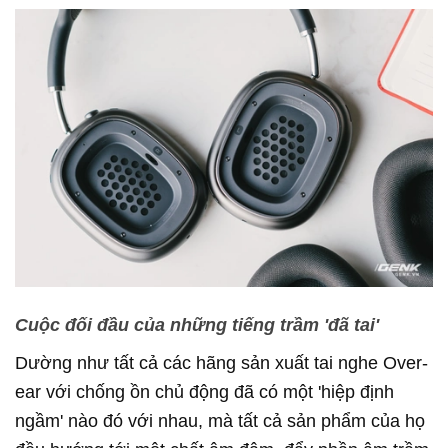
Cuộc đối đầu của những tiếng trầm 'đã tai'
Dường như tất cả các hãng sản xuất tai nghe Over-
ear với chống ồn chủ động đã có một 'hiệp định
ngầm' nào đó với nhau, mà tất cả sản phẩm của họ