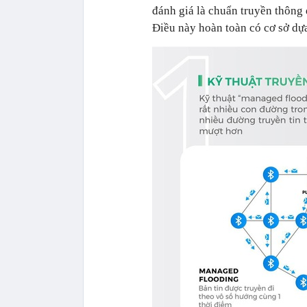
đánh giá là chuẩn truyền thông
Điều này hoàn toàn có cơ sở dự