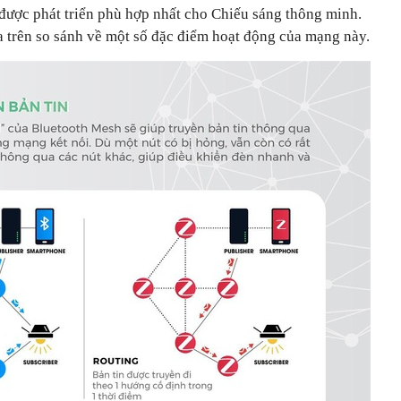
 được phát triển phù hợp nhất cho Chiếu sáng thông minh.
a trên so sánh về một số đặc điểm hoạt động của mạng này.