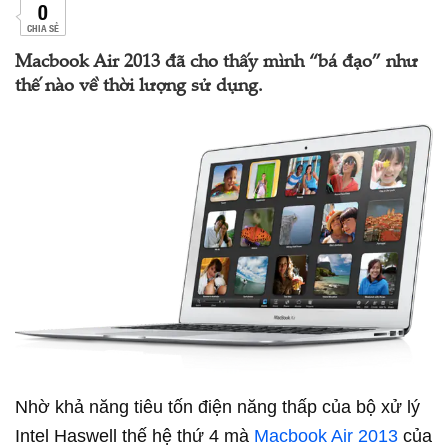
0
CHIA SẺ
Macbook Air 2013 đã cho thấy mình “bá đạo” như
thế nào về thời lượng sử dụng.
Nhờ khả năng tiêu tốn điện năng thấp của bộ xử lý
Intel Haswell thế hệ thứ 4 mà
Macbook Air 2013
của