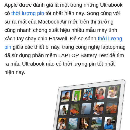
Apple được đánh giá là một trong những Ultrabook
có
thời lượng pin
tốt nhất hiện nay. Song cùng với
sự ra mắt của Macbook Air mới, trên thị trường
cũng nhanh chóng xuất hiệu nhiều mẫu máy tính
xách tay chạy chip Haswell. Để so sánh
thời lượng
pin
giữa các thiết bị này, trang công nghệ laptopmag
đã sử dụng phần mềm LAPTOP Battery Test để tìm
ra mẫu Ultrabook nào có thời lượng pin tốt nhất
hiện nay.