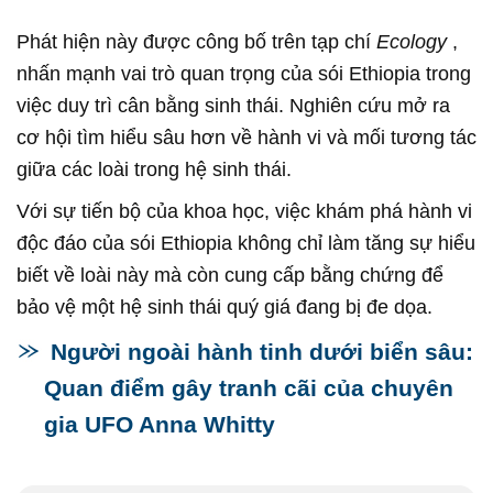
Phát hiện này được công bố trên tạp chí
Ecology
,
nhấn mạnh vai trò quan trọng của sói Ethiopia trong
việc duy trì cân bằng sinh thái. Nghiên cứu mở ra
cơ hội tìm hiểu sâu hơn về hành vi và mối tương tác
giữa các loài trong hệ sinh thái.
Với sự tiến bộ của khoa học, việc khám phá hành vi
độc đáo của sói Ethiopia không chỉ làm tăng sự hiểu
biết về loài này mà còn cung cấp bằng chứng để
bảo vệ một hệ sinh thái quý giá đang bị đe dọa.
Người ngoài hành tinh dưới biển sâu:
Quan điểm gây tranh cãi của chuyên
gia UFO Anna Whitty