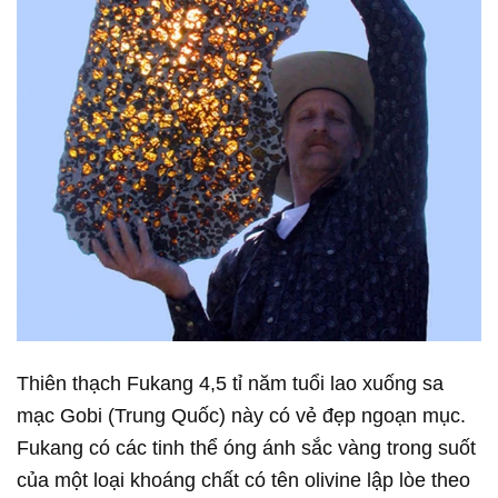
Thiên thạch Fukang 4,5 tỉ năm tuổi lao xuống sa
mạc Gobi (Trung Quốc) này có vẻ đẹp ngoạn mục.
Fukang có các tinh thể óng ánh sắc vàng trong suốt
của một loại khoáng chất có tên olivine lập lòe theo