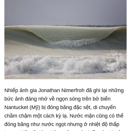
Nhiếp ảnh gia Jonathan Nimerfroh đã ghi lại những
bức ảnh đáng nhớ về ngọn sóng trên bờ biển
Nantucket (Mỹ) bị đóng băng đặc sệt, di chuyển
chầm chậm một cách kỳ lạ. Nước mặn cũng có thể
đóng băng như nước ngọt nhưng ở nhiệt độ thấp