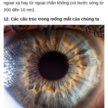
ngoại xạ hay tử ngoại chân không (có bước sóng từ
200 đến 10 nm).
12. Các cấu trúc trong mống mắt của chúng ta