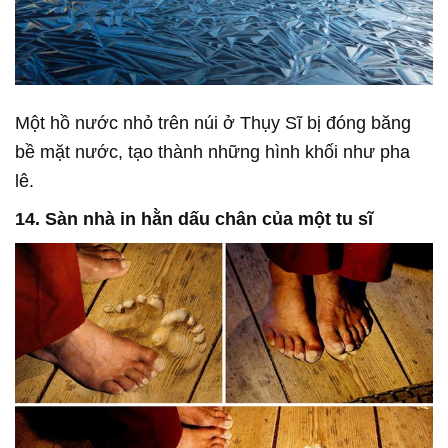
Một hồ nước nhỏ trên núi ở Thụy Sĩ bị đóng băng
bề mặt nước, tạo thành những hình khối như pha
lê.
14. Sàn nhà in hằn dấu chân của một tu sĩ