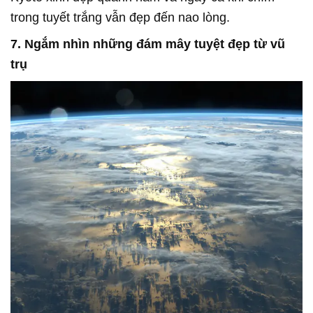
trong tuyết trắng vẫn đẹp đến nao lòng.
7. Ngắm nhìn những đám mây tuyệt đẹp từ vũ
trụ