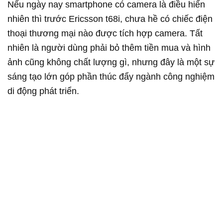
Nếu ngày nay smartphone có camera là điều hiển
nhiên thì trước Ericsson t68i, chưa hề có chiếc điện
thoại thương mại nào được tích hợp camera. Tất
nhiên là người dùng phải bỏ thêm tiền mua và hình
ảnh cũng không chất lượng gì, nhưng đây là một sự
sáng tạo lớn góp phần thúc đẩy ngành công nghiệm
di động phát triển.