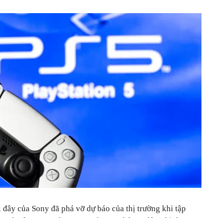
 đây của Sony đã phá vỡ dự báo của thị trường khi tập