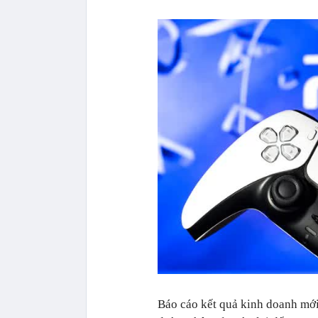
Báo cáo kết quả kinh doanh mới