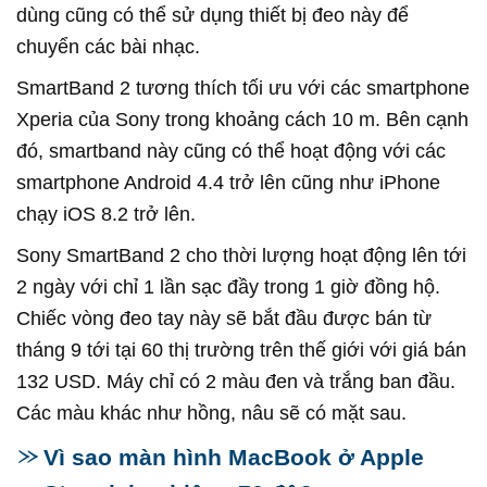
dùng cũng có thể sử dụng thiết bị đeo này để
chuyển các bài nhạc.
SmartBand 2 tương thích tối ưu với các smartphone
Xperia của Sony trong khoảng cách 10 m. Bên cạnh
đó, smartband này cũng có thể hoạt động với các
smartphone Android 4.4 trở lên cũng như iPhone
chạy iOS 8.2 trở lên.
Sony SmartBand 2 cho thời lượng hoạt động lên tới
2 ngày với chỉ 1 lần sạc đầy trong 1 giờ đồng hộ.
Chiếc vòng đeo tay này sẽ bắt đầu được bán từ
tháng 9 tới tại 60 thị trường trên thế giới với giá bán
132 USD. Máy chỉ có 2 màu đen và trắng ban đầu.
Các màu khác như hồng, nâu sẽ có mặt sau.
Vì sao màn hình MacBook ở Apple