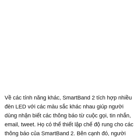
Về các tính năng khác, SmartBand 2 tích hợp nhiều
đèn LED với các màu sắc khác nhau giúp người
dùng nhận biết các thông báo từ cuộc gọi, tin nhắn,
email, tweet. Họ có thể thiết lập chế độ rung cho các
thông báo của SmartBand 2. Bên cạnh đó, người