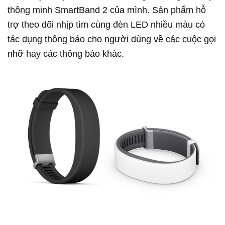
thông minh SmartBand 2 của mình. Sản phẩm hỗ
trợ theo dõi nhịp tìm cùng đèn LED nhiều màu có
tác dụng thông báo cho người dùng về các cuộc gọi
nhỡ hay các thông báo khác.