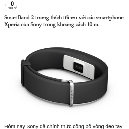
0
CHIA SẺ
SmartBand 2 tương thích tối ưu với các smartphone
Xperia của Sony trong khoảng cách 10 m.
Hôm nay Sony đã chính thức công bố vòng đeo tay