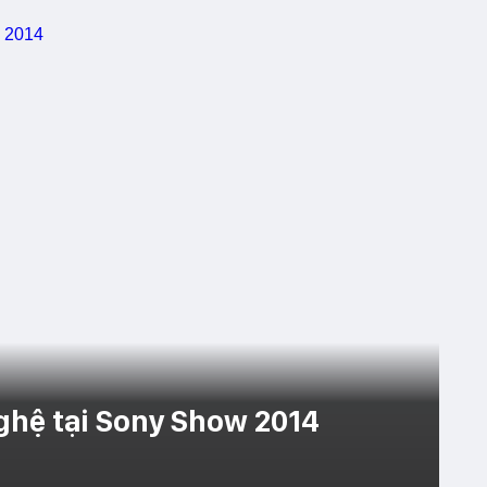
nghệ tại Sony Show 2014