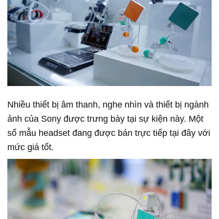
Nhiều thiết bị âm thanh, nghe nhìn và thiết bị ngành
ảnh của Sony được trưng bày tại sự kiện này. Một
số mẫu headset đang được bán trực tiếp tại đây với
mức giá tốt.