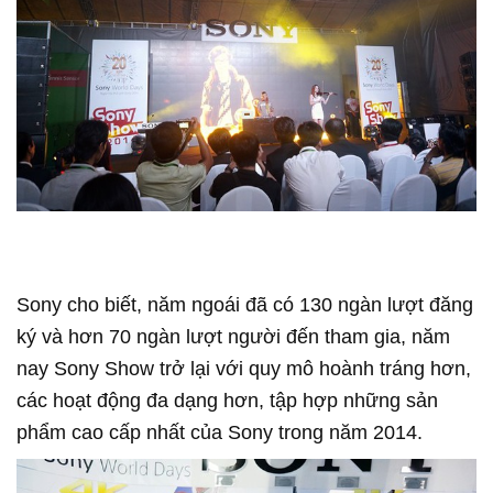
Sony cho biết, năm ngoái đã có 130 ngàn lượt đăng
ký và hơn 70 ngàn lượt người đến tham gia, năm
nay Sony Show trở lại với quy mô hoành tráng hơn,
các hoạt động đa dạng hơn, tập hợp những sản
phẩm cao cấp nhất của Sony trong năm 2014.