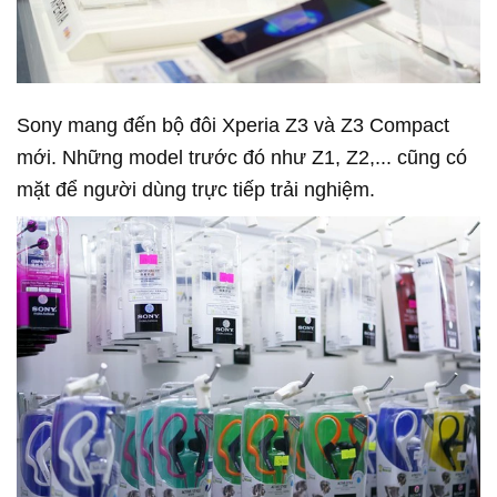
Sony mang đến bộ đôi Xperia Z3 và Z3 Compact
mới. Những model trước đó như Z1, Z2,... cũng có
mặt để người dùng trực tiếp trải nghiệm.