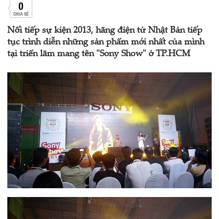
0
CHIA SẺ
Nối tiếp sự kiện 2013, hãng điện tử Nhật Bản tiếp
tục trình diễn những sản phẩm mới nhất của mình
tại triển lãm mang tên "Sony Show" ở TP.HCM