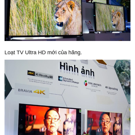
Loạt TV Ultra HD mới của hãng.