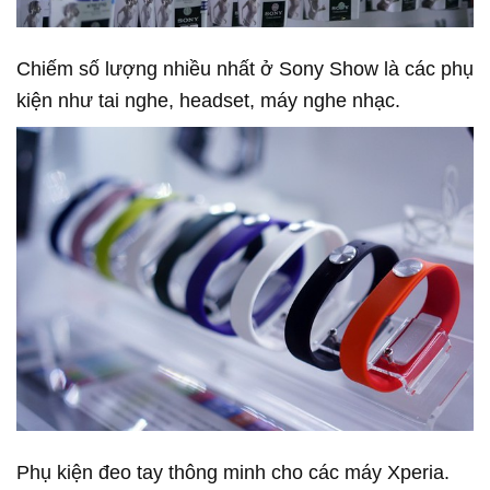
Chiếm số lượng nhiều nhất ở Sony Show là các phụ
kiện như tai nghe, headset, máy nghe nhạc.
Phụ kiện đeo tay thông minh cho các máy Xperia.