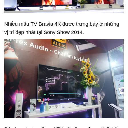
Nhiều mẫu TV Bravia 4K được trưng bày ở những
vị trí đẹp nhất tại Sony Show 2014.