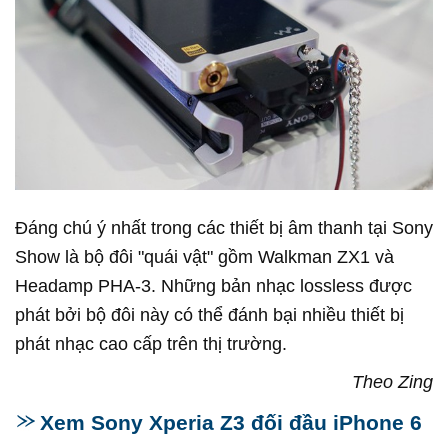
Đáng chú ý nhất trong các thiết bị âm thanh tại Sony
Show là bộ đôi "quái vật" gồm Walkman ZX1 và
Headamp PHA-3. Những bản nhạc lossless được
phát bởi bộ đôi này có thể đánh bại nhiều thiết bị
phát nhạc cao cấp trên thị trường.
Theo Zing
Xem Sony Xperia Z3 đối đầu iPhone 6