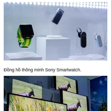
Đồng hồ thông minh Sony Smartwatch.