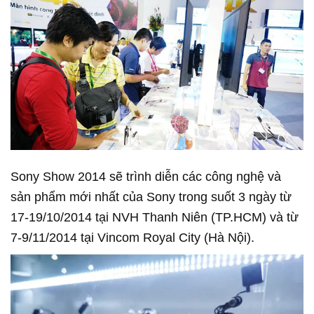
Sony Show 2014 sẽ trình diễn các công nghệ và
sản phẩm mới nhất của Sony trong suốt 3 ngày từ
17-19/10/2014 tại NVH Thanh Niên (TP.HCM) và từ
7-9/11/2014 tại Vincom Royal City (Hà Nội).