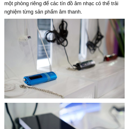
một phòng riêng để các tín đồ âm nhạc có thể trải
nghiệm từng sản phẩm âm thanh.