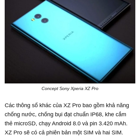
Concept Sony Xperia XZ Pro
Các thông số khác của XZ Pro bao gồm khả năng
chống nước, chống bụi đạt chuẩn IP68, khe cắm
thẻ microSD, chạy Android 8.0 và pin 3.420 mAh.
XZ Pro sẽ có cả phiên bản một SIM và hai SIM.