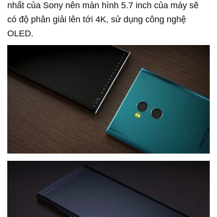
nhất của Sony nên màn hình 5.7 inch của máy sẽ
có độ phân giải lên tới 4K, sử dụng công nghệ
OLED.