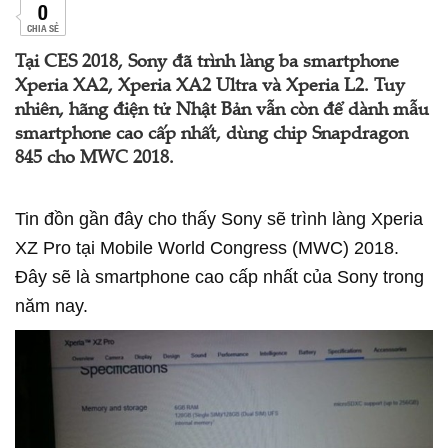
0
CHIA SẺ
Tại CES 2018, Sony đã trình làng ba smartphone
Xperia XA2, Xperia XA2 Ultra và Xperia L2. Tuy
nhiên, hãng điện tử Nhật Bản vẫn còn để dành mẫu
smartphone cao cấp nhất, dùng chip Snapdragon
845 cho MWC 2018.
Tin đồn gần đây cho thấy Sony sẽ trình làng Xperia
XZ Pro tại Mobile World Congress (MWC) 2018.
Đây sẽ là smartphone cao cấp nhất của Sony trong
năm nay.