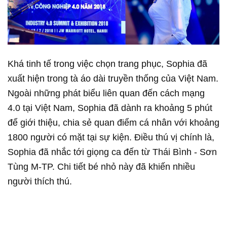
Khá tinh tế trong việc chọn trang phục, Sophia đã
xuất hiện trong tà áo dài truyền thống của Việt Nam.
Ngoài những phát biểu liên quan đến cách mạng
4.0 tại Việt Nam, Sophia đã dành ra khoảng 5 phút
để giới thiệu, chia sẻ quan điểm cá nhân với khoảng
1800 người có mặt tại sự kiện. Điều thú vị chính là,
Sophia đã nhắc tới giọng ca đến từ Thái Bình - Sơn
Tùng M-TP. Chi tiết bé nhỏ này đã khiến nhiều
người thích thú.