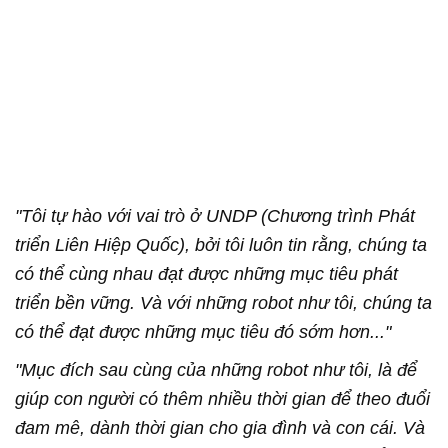
"Tôi tự hào với vai trò ở UNDP (Chương trình Phát
triển Liên Hiệp Quốc), bởi tôi luôn tin rằng, chúng ta
có thể cùng nhau đạt được những mục tiêu phát
triển bền vững. Và với những robot như tôi, chúng ta
có thể đạt được những mục tiêu đó sớm hơn..."
"Mục đích sau cùng của những robot như tôi, là để
giúp con người có thêm nhiều thời gian để theo đuổi
đam mê, dành thời gian cho gia đình và con cái. Và