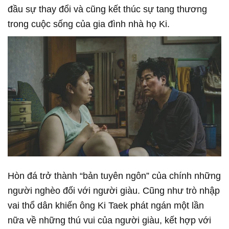
đầu sự thay đổi và cũng kết thúc sự tang thương
trong cuộc sống của gia đình nhà họ Ki.
Hòn đá trở thành “bản tuyên ngôn” của chính những
người nghèo đối với người giàu. Cũng như trò nhập
vai thổ dân khiến ông Ki Taek phát ngán một lần
nữa về những thú vui của người giàu, kết hợp với