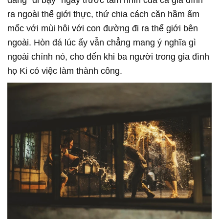
ra ngoài thế giới thực, thứ chia cách căn hầm ẩm
mốc với mùi hôi với con đường đi ra thế giới bên
ngoài. Hòn đá lúc ấy vẫn chẳng mang ý nghĩa gì
ngoài chính nó, cho đến khi ba người trong gia đình
họ Ki có việc làm thành công.