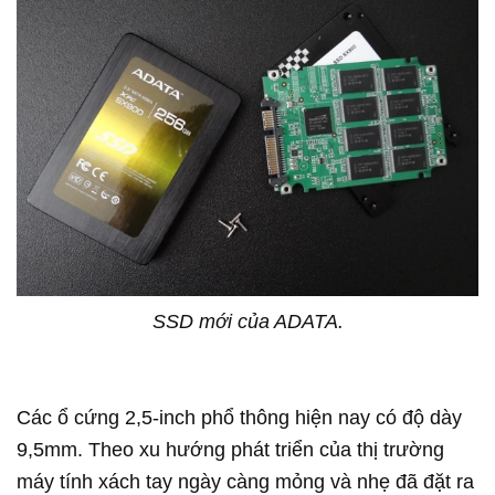
SSD mới của ADATA.
Các ổ cứng 2,5-inch phổ thông hiện nay có độ dày
9,5mm. Theo xu hướng phát triển của thị trường
máy tính xách tay ngày càng mỏng và nhẹ đã đặt ra