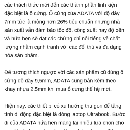
các thách thức mới đến các thành phần linh kiện
đặc biệt là ổ cứng. Ổ cứng của ADATA với độ dày
7mm tức là mỏng hơn 26% tiêu chuẩn nhưng nhà
sản xuất vẫn đảm bảo tốc độ, công suất hay độ bền
và hứa hẹn sẽ đạt các chứng chỉ nổi tiếng về chất
lượng nhằm cạnh tranh với các đối thủ và đa dạng
hóa sản phẩm.
Để tương thích ngược với các sản phẩm cũ dùng ổ
cứng độ dày 9,5mm, ADATA cũng bán kèm theo
khay nhựa 2,5mm khi mua ổ cứng thế hệ mới.
Hiện nay, các thiết bị có xu hướng thu gọn để tăng
tính di động đặc biệt là dòng laptop Ultrabook. Bước
đi của ADATA hứa hẹn mang lại nhiều lựa chọn cho