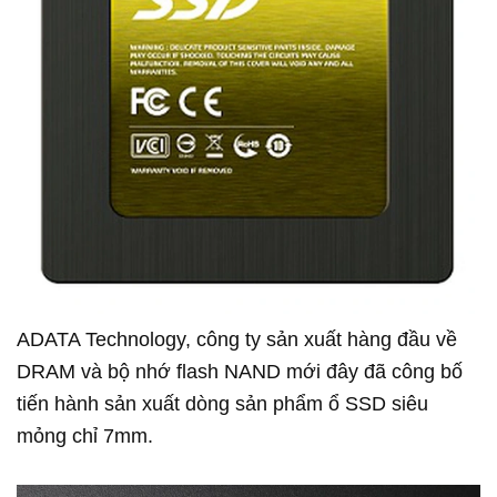
ADATA Technology, công ty sản xuất hàng đầu về
DRAM và bộ nhớ flash NAND mới đây đã công bố
tiến hành sản xuất dòng sản phẩm ổ SSD siêu
mỏng chỉ 7mm.