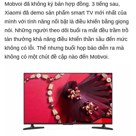
Mobvoi đã không ký bản hợp đồng. 3 tiếng sau,
Xiaomi đã demo sản phẩm smart TV mới nhất của
mình với tính năng nổi bật là điều khiển bằng giọng
nói. Những người theo dõi buổi ra mắt đều trầm trồ
tán thưởng khả năng điều khiển thần sầu đến mức
không có lỗi. Thế nhưng buổi họp báo diễn ra mà
không có một chút đề cập nào đến Mobvoi.