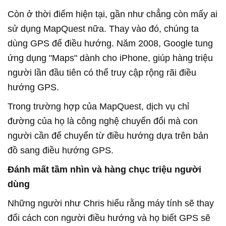
Còn ở thời điểm hiện tại, gần như chẳng còn mấy ai
sử dụng MapQuest nữa. Thay vào đó, chúng ta
dùng GPS để điều hướng. Năm 2008, Google tung
ứng dụng "Maps" dành cho iPhone, giúp hàng triệu
người lần đầu tiên có thể truy cập rộng rãi điều
hướng GPS.
Trong trường hợp của MapQuest, dịch vụ chỉ
đường của họ là công nghệ chuyển đổi mà con
người cần để chuyển từ điều hướng dựa trên bản
đồ sang điều hướng GPS.
Đánh mất tầm nhìn và hàng chục triệu người
dùng
Những người như Chris hiểu rằng máy tính sẽ thay
đổi cách con người điều hướng và họ biết GPS sẽ