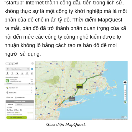
"startup" Internet thành công đầu tiên trong lịch sử,
không thực sự là một công ty khởi nghiệp mà là một
phần của đế chế in ấn tỷ đô. Thời điểm MapQuest
ra mắt, bản đồ đã trở thành phần quan trọng của xã
hội đến mức các công ty công nghệ kiếm được lợi
nhuận khổng lồ bằng cách tạo ra bản đồ để mọi
người sử dụng.
Giao diện MapQuest.