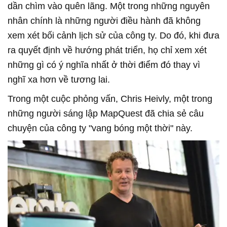
dần chìm vào quên lãng. Một trong những nguyên
nhân chính là những người điều hành đã không
xem xét bối cảnh lịch sử của công ty. Do đó, khi đưa
ra quyết định về hướng phát triển, họ chỉ xem xét
những gì có ý nghĩa nhất ở thời điểm đó thay vì
nghĩ xa hơn về tương lai.
Trong một cuộc phỏng vấn, Chris Heivly, một trong
những người sáng lập MapQuest đã chia sẻ câu
chuyện của công ty "vang bóng một thời" này.