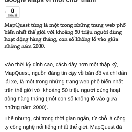
0
CHIA SẺ
MapQuest từng là một trong những trang web phổ
biến nhất thế giới với khoảng 50 triệu người dùng
hoạt động hàng tháng, con số khổng lồ vào giữa
những năm 2000.
Vào thời kỳ đỉnh cao, cách đây hơn một thập kỷ,
MapQuest, nguồn đáng tin cậy về bản đồ và chỉ dẫn
lái xe, là một trong những trang web phổ biến nhất
trên thế giới với khoảng 50 triệu người dùng hoạt
động hàng tháng (một con số khổng lồ vào giữa
những năm 2000).
Thế nhưng, chỉ trong thời gian ngắn, từ chỗ là công
ty công nghệ nổi tiếng nhất thế giới, MapQuest đã